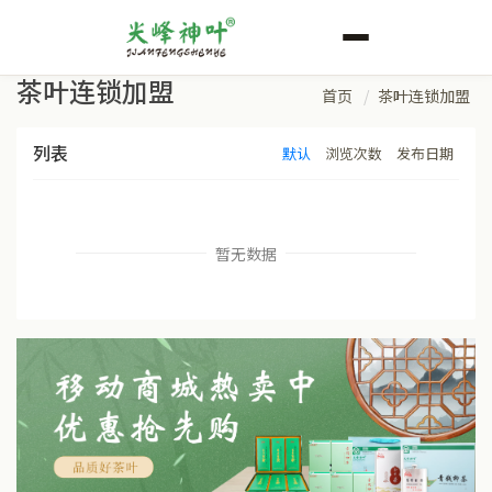
茶叶连锁加盟
首页
茶叶连锁加盟
列表
默认
浏览次数
发布日期
暂无数据