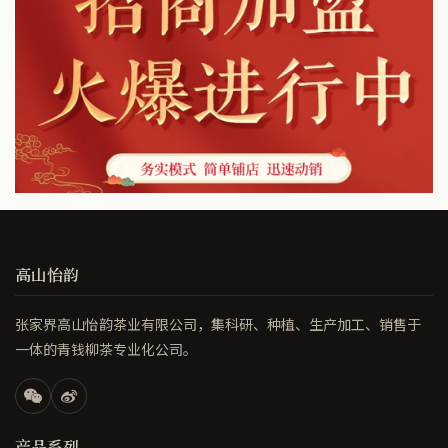
高山怡韵
张家界高山怡韵茶业有限公司，集科研、种植、生产加工、销售于
一体的青钱柳茶专业化公司。
产品系列