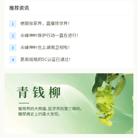
推荐资讯
绝版张家界，直播惊世界！
1
尖峰神叶保护行动一直在进行！
2
尖峰神叶也上湖南卫视啦！
3
更高规格的SC认证已通过！
4