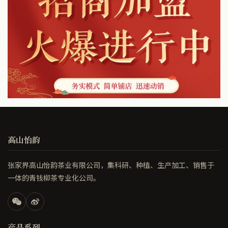
高山怡韵
张家界高山怡韵茶业有限公司，集科研、种植、生产加工、销售于
一体的青钱柳茶专业化公司。
产品系列