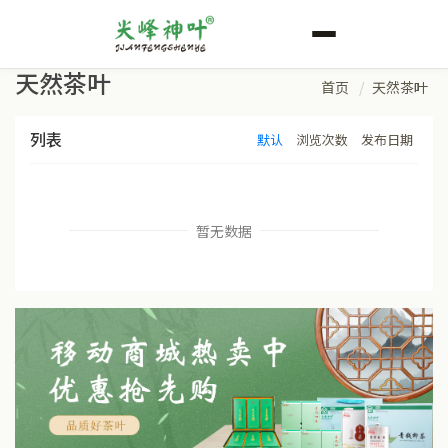
天然茶叶
首页
天然茶叶
列表
默认
浏览次数
发布日期
暂无数据