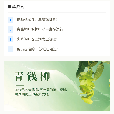
推荐资讯
绝版张家界，直播惊世界！
1
尖峰神叶保护行动一直在进行！
2
尖峰神叶也上湖南卫视啦！
3
更高规格的SC认证已通过！
4