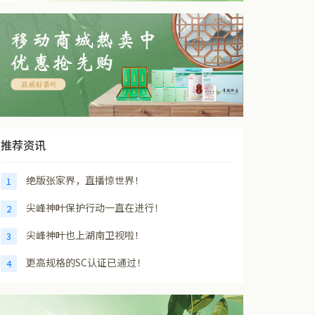
推荐资讯
绝版张家界，直播惊世界！
1
尖峰神叶保护行动一直在进行！
2
尖峰神叶也上湖南卫视啦！
3
更高规格的SC认证已通过！
4