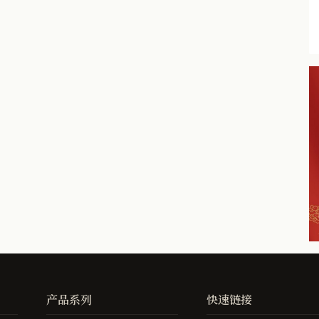
产品系列
快速链接