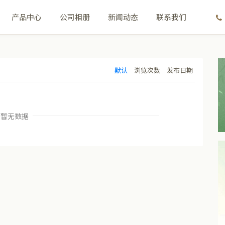
产品中心
公司相册
新闻动态
联系我们
默认
浏览次数
发布日期
暂无数据