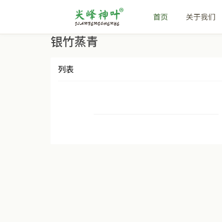
首页
关于我们
银竹蒸青
列表