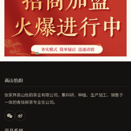
高山怡韵
张家界高山怡韵茶业有限公司，集科研、种植、生产加工、销售于
一体的青钱柳茶专业化公司。
产品系列