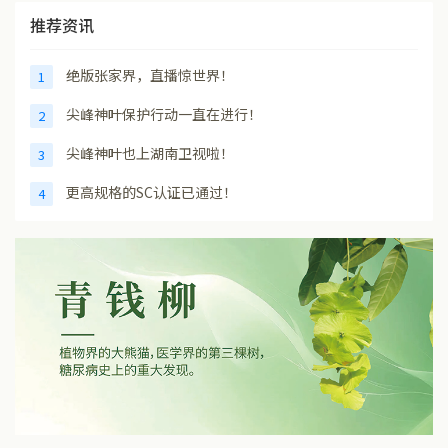
推荐资讯
绝版张家界，直播惊世界！
1
尖峰神叶保护行动一直在进行！
2
尖峰神叶也上湖南卫视啦！
3
更高规格的SC认证已通过！
4