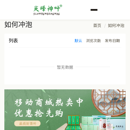
如何冲泡
首页
如何冲泡
列表
默认
浏览次数
发布日期
暂无数据